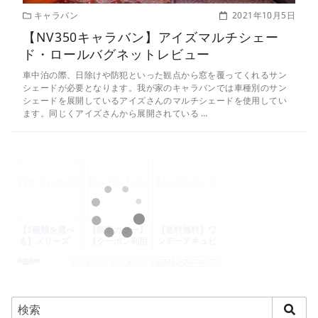
キャラバン
2021年10月5日
【NV350キャラバン】アイズマルチシェー
ド・ロールバグネットレビュー
車中泊の際、日除けや防犯といった観点から窓を覆ってくれるサン
シェードが必要となります。我が家のキャラバンでは車種別のサン
シェードを展開しているアイズさんのマルチシェードを使用してい
ます。同じくアイズさんから展開されている …