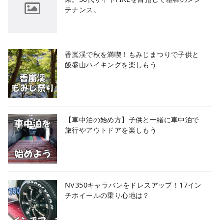
テナンス。
香嵐渓で秋を満喫！もみじまつりで子供と
飯盛山ハイキングを楽しもう
【車中泊の始め方】子供と一緒に車中泊で
旅行やアウトドアを楽しもう
NV350キャラバンをドレスアップ！17イン
チホイールの乗り心地は？