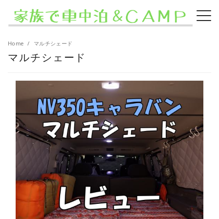
Home
マルチシェード
マルチシェード