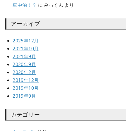
車中泊！？
に
みっくん
より
アーカイブ
2025年12月
2021年10月
2021年9月
2020年9月
2020年2月
2019年12月
2019年10月
2019年9月
カテゴリー