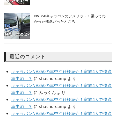
NV350キャラバンのデメリット！乗ってわ
かった残念だったところ
最近のコメント
キャラバンNV350の車中泊仕様紹介！家族4人で快適
車中泊！？
に
shachu-camp
より
キャラバンNV350の車中泊仕様紹介！家族4人で快適
車中泊！？
に
みっくん
より
キャラバンNV350の車中泊仕様紹介！家族4人で快適
車中泊！？
に
shachu-camp
より
キャラバンNV350の車中泊仕様紹介！家族4人で快適