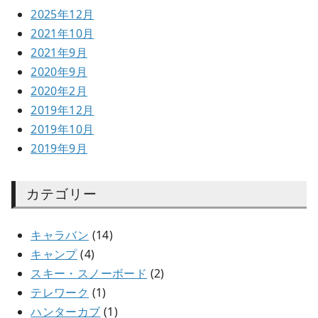
2025年12月
2021年10月
2021年9月
2020年9月
2020年2月
2019年12月
2019年10月
2019年9月
カテゴリー
キャラバン
(14)
キャンプ
(4)
スキー・スノーボード
(2)
テレワーク
(1)
ハンターカブ
(1)