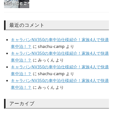
最近のコメント
キャラバンNV350の車中泊仕様紹介！家族4人で快適
車中泊！？
に
shachu-camp
より
キャラバンNV350の車中泊仕様紹介！家族4人で快適
車中泊！？
に
みっくん
より
キャラバンNV350の車中泊仕様紹介！家族4人で快適
車中泊！？
に
shachu-camp
より
キャラバンNV350の車中泊仕様紹介！家族4人で快適
車中泊！？
に
みっくん
より
アーカイブ