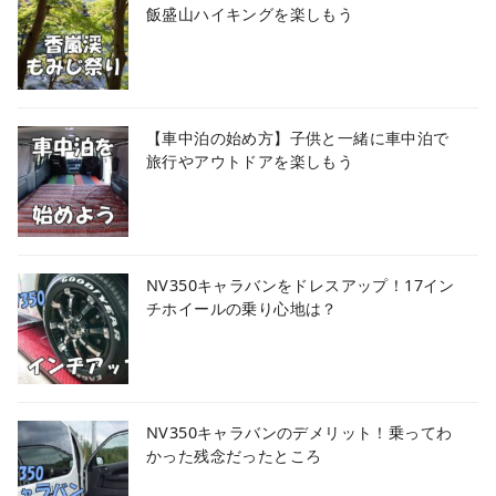
飯盛山ハイキングを楽しもう
【車中泊の始め方】子供と一緒に車中泊で
旅行やアウトドアを楽しもう
NV350キャラバンをドレスアップ！17イン
チホイールの乗り心地は？
NV350キャラバンのデメリット！乗ってわ
かった残念だったところ