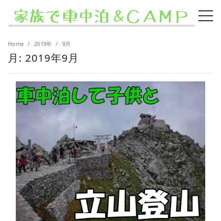
Home
2019年
9月
月:
2019年9月