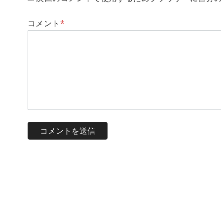
コメント
*