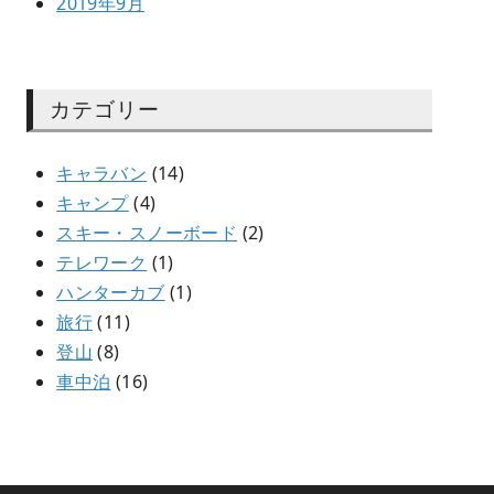
2019年9月
カテゴリー
キャラバン
(14)
キャンプ
(4)
スキー・スノーボード
(2)
テレワーク
(1)
ハンターカブ
(1)
旅行
(11)
登山
(8)
車中泊
(16)