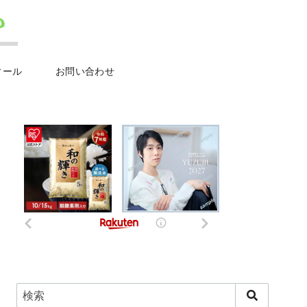
ィール
お問い合わせ