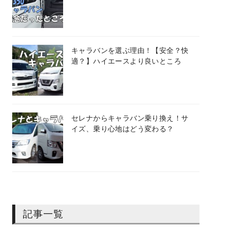
キャラバンを選ぶ理由！【安全？快
適？】ハイエースより良いところ
セレナからキャラバン乗り換え！サ
イズ、乗り心地はどう変わる？
記事一覧