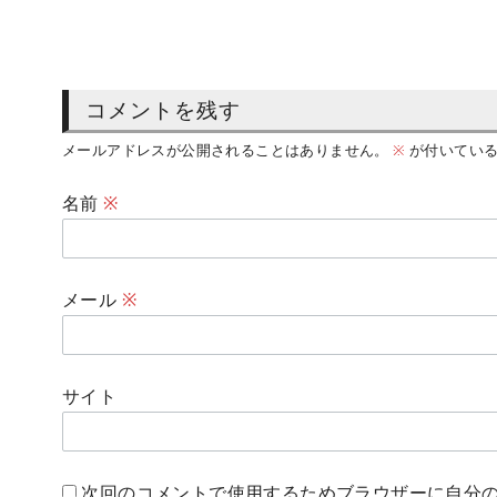
コメントを残す
メールアドレスが公開されることはありません。
※
が付いている
名前
※
メール
※
サイト
次回のコメントで使用するためブラウザーに自分