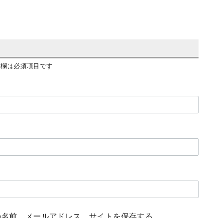
欄は必須項目です
の名前、メールアドレス、サイトを保存する。