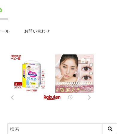
ィール
お問い合わせ