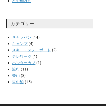
2019年9月
カテゴリー
キャラバン
(14)
キャンプ
(4)
スキー・スノーボード
(2)
テレワーク
(1)
ハンターカブ
(1)
旅行
(11)
登山
(8)
車中泊
(16)