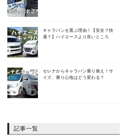
キャラバンを選ぶ理由！【安全？快
適？】ハイエースより良いところ
セレナからキャラバン乗り換え！サ
イズ、乗り心地はどう変わる？
記事一覧