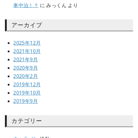
車中泊！？
に
みっくん
より
アーカイブ
2025年12月
2021年10月
2021年9月
2020年9月
2020年2月
2019年12月
2019年10月
2019年9月
カテゴリー