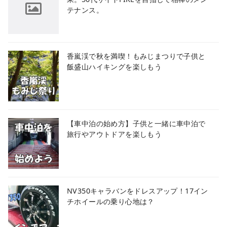
テナンス。
香嵐渓で秋を満喫！もみじまつりで子供と
飯盛山ハイキングを楽しもう
【車中泊の始め方】子供と一緒に車中泊で
旅行やアウトドアを楽しもう
NV350キャラバンをドレスアップ！17イン
チホイールの乗り心地は？