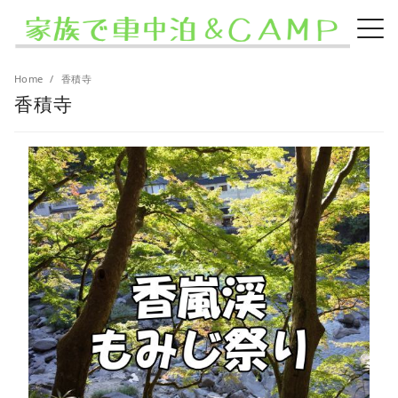
Home
香積寺
香積寺