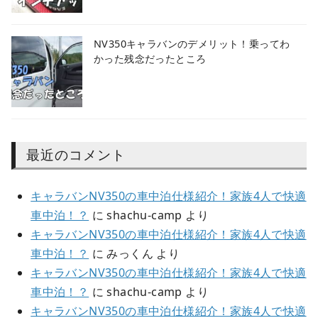
NV350キャラバンのデメリット！乗ってわ
かった残念だったところ
最近のコメント
キャラバンNV350の車中泊仕様紹介！家族4人で快適
車中泊！？
に
shachu-camp
より
キャラバンNV350の車中泊仕様紹介！家族4人で快適
車中泊！？
に
みっくん
より
キャラバンNV350の車中泊仕様紹介！家族4人で快適
車中泊！？
に
shachu-camp
より
キャラバンNV350の車中泊仕様紹介！家族4人で快適