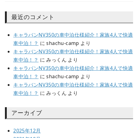
最近のコメント
キャラバンNV350の車中泊仕様紹介！家族4人で快適
車中泊！？
に
shachu-camp
より
キャラバンNV350の車中泊仕様紹介！家族4人で快適
車中泊！？
に
みっくん
より
キャラバンNV350の車中泊仕様紹介！家族4人で快適
車中泊！？
に
shachu-camp
より
キャラバンNV350の車中泊仕様紹介！家族4人で快適
車中泊！？
に
みっくん
より
アーカイブ
2025年12月