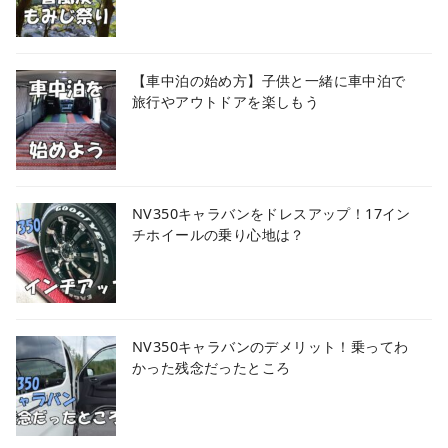
【車中泊の始め方】子供と一緒に車中泊で
旅行やアウトドアを楽しもう
NV350キャラバンをドレスアップ！17イン
チホイールの乗り心地は？
NV350キャラバンのデメリット！乗ってわ
かった残念だったところ