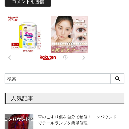
人気記事
車のこすり傷を自分で補修！コンパウンド
でテールランプを簡単修理