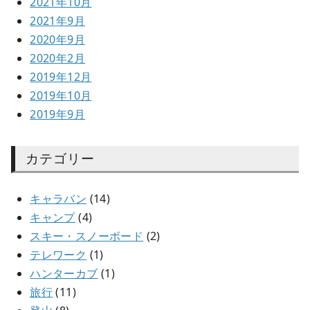
2021年10月
2021年9月
2020年9月
2020年2月
2019年12月
2019年10月
2019年9月
カテゴリー
キャラバン
(14)
キャンプ
(4)
スキー・スノーボード
(2)
テレワーク
(1)
ハンターカブ
(1)
旅行
(11)