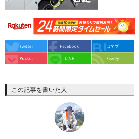
Twitter
Facebook
はてブ
Pocket
LINE
Feedly
この記事を書いた人