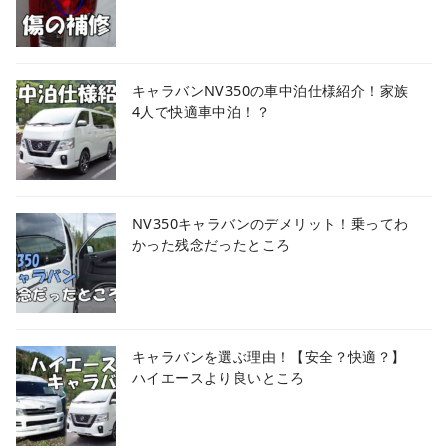
キャラバンNV350の車中泊仕様紹介！家族
4人で快適車中泊！？
NV350キャラバンのデメリット！乗ってわ
かった残念だったところ
キャラバンを選ぶ理由！【安全？快適？】
ハイエースより良いところ