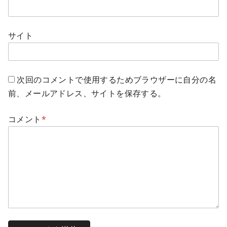
サイト
次回のコメントで使用するためブラウザーに自分の名
前、メールアドレス、サイトを保存する。
コメント
*