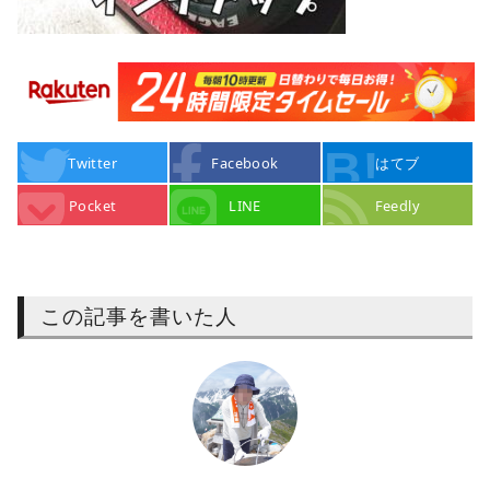
Twitter
Facebook
はてブ
Pocket
LINE
Feedly
この記事を書いた人