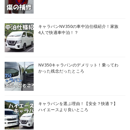
キャラバンNV350の車中泊仕様紹介！家族
4人で快適車中泊！？
NV350キャラバンのデメリット！乗ってわ
かった残念だったところ
キャラバンを選ぶ理由！【安全？快適？】
ハイエースより良いところ