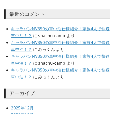
最近のコメント
キャラバンNV350の車中泊仕様紹介！家族4人で快適
車中泊！？
に
shachu-camp
より
キャラバンNV350の車中泊仕様紹介！家族4人で快適
車中泊！？
に
みっくん
より
キャラバンNV350の車中泊仕様紹介！家族4人で快適
車中泊！？
に
shachu-camp
より
キャラバンNV350の車中泊仕様紹介！家族4人で快適
車中泊！？
に
みっくん
より
アーカイブ
2025年12月