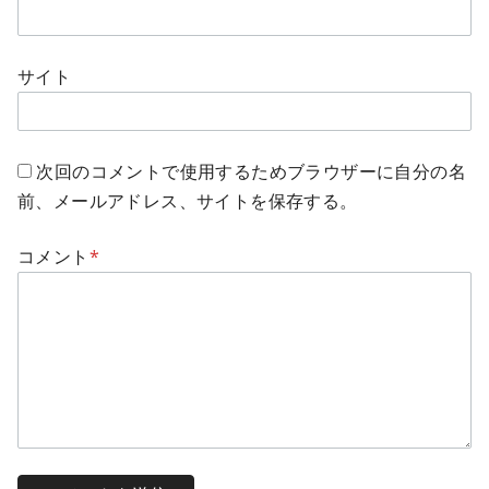
サイト
次回のコメントで使用するためブラウザーに自分の名
前、メールアドレス、サイトを保存する。
コメント
*