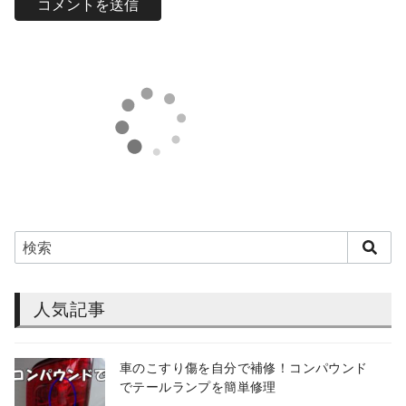
人気記事
車のこすり傷を自分で補修！コンパウンド
でテールランプを簡単修理