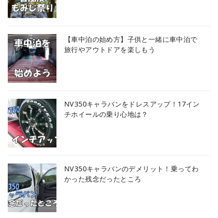
【車中泊の始め方】子供と一緒に車中泊で
旅行やアウトドアを楽しもう
NV350キャラバンをドレスアップ！17イン
チホイールの乗り心地は？
NV350キャラバンのデメリット！乗ってわ
かった残念だったところ