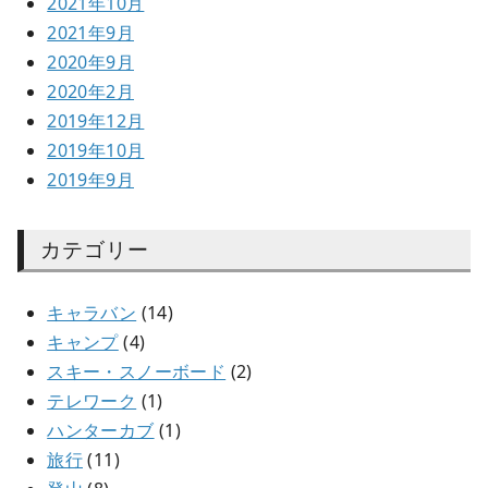
2021年10月
2021年9月
2020年9月
2020年2月
2019年12月
2019年10月
2019年9月
カテゴリー
キャラバン
(14)
キャンプ
(4)
スキー・スノーボード
(2)
テレワーク
(1)
ハンターカブ
(1)
旅行
(11)