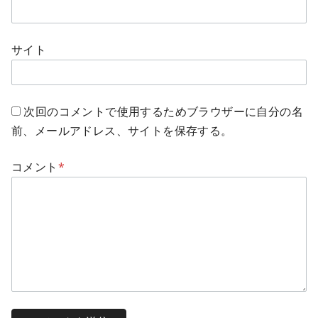
サイト
次回のコメントで使用するためブラウザーに自分の名
前、メールアドレス、サイトを保存する。
コメント
*