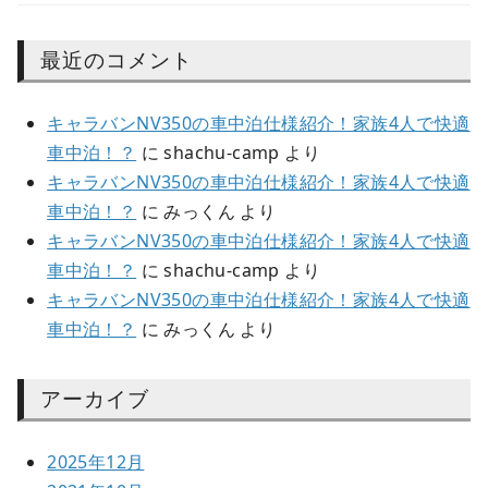
最近のコメント
キャラバンNV350の車中泊仕様紹介！家族4人で快適
車中泊！？
に
shachu-camp
より
キャラバンNV350の車中泊仕様紹介！家族4人で快適
車中泊！？
に
みっくん
より
キャラバンNV350の車中泊仕様紹介！家族4人で快適
車中泊！？
に
shachu-camp
より
キャラバンNV350の車中泊仕様紹介！家族4人で快適
車中泊！？
に
みっくん
より
アーカイブ
2025年12月