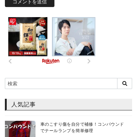
人気記事
車のこすり傷を自分で補修！コンパウンド
でテールランプを簡単修理