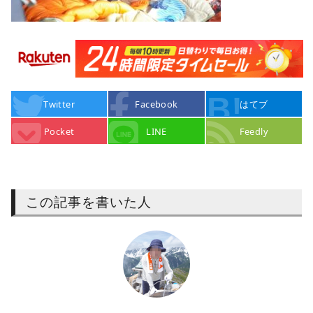
Twitter
Facebook
はてブ
Pocket
LINE
Feedly
この記事を書いた人