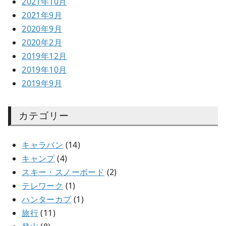
2021年10月
2021年9月
2020年9月
2020年2月
2019年12月
2019年10月
2019年9月
カテゴリー
キャラバン
(14)
キャンプ
(4)
スキー・スノーボード
(2)
テレワーク
(1)
ハンターカブ
(1)
旅行
(11)