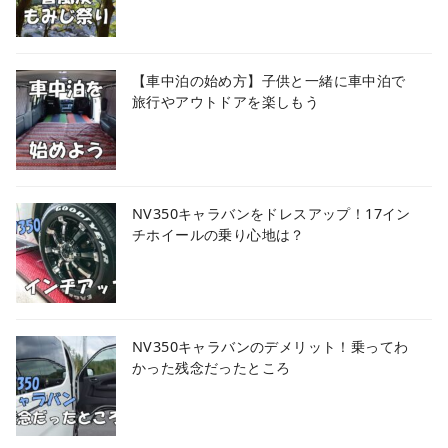
【車中泊の始め方】子供と一緒に車中泊で
旅行やアウトドアを楽しもう
NV350キャラバンをドレスアップ！17イン
チホイールの乗り心地は？
NV350キャラバンのデメリット！乗ってわ
かった残念だったところ