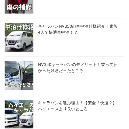
キャラバンNV350の車中泊仕様紹介！家族
4人で快適車中泊！？
NV350キャラバンのデメリット！乗ってわ
かった残念だったところ
キャラバンを選ぶ理由！【安全？快適？】
ハイエースより良いところ