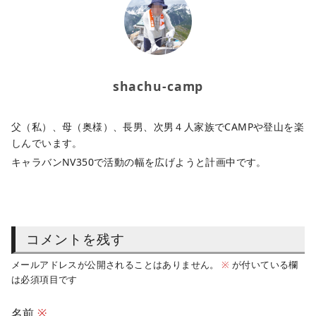
shachu-camp
父（私）、母（奥様）、長男、次男４人家族でCAMPや登山を楽
しんでいます。
キャラバンNV350で活動の幅を広げようと計画中です。
コメントを残す
メールアドレスが公開されることはありません。
※
が付いている欄
は必須項目です
名前
※