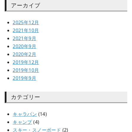
アーカイブ
2025年12月
2021年10月
2021年9月
2020年9月
2020年2月
2019年12月
2019年10月
2019年9月
カテゴリー
キャラバン
(14)
キャンプ
(4)
スキー・スノーボード
(2)