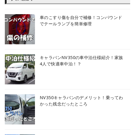
車のこすり傷を自分で補修！コンパウンド
でテールランプを簡単修理
キャラバンNV350の車中泊仕様紹介！家族
4人で快適車中泊！？
NV350キャラバンのデメリット！乗ってわ
かった残念だったところ