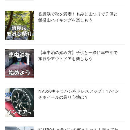
香嵐渓で秋を満喫！もみじまつりで子供と
飯盛山ハイキングを楽しもう
【車中泊の始め方】子供と一緒に車中泊で
旅行やアウトドアを楽しもう
NV350キャラバンをドレスアップ！17イン
チホイールの乗り心地は？
NV350キャラバンのデメリット！乗ってわ