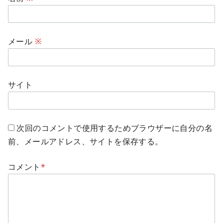
メール
※
サイト
次回のコメントで使用するためブラウザーに自分の名
前、メールアドレス、サイトを保存する。
コメント
*