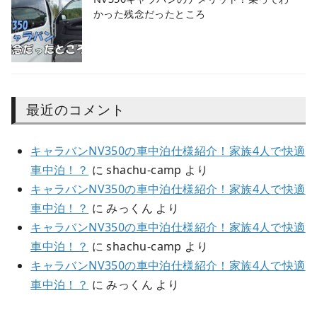
かった残念だったところ
最近のコメント
キャラバンNV350の車中泊仕様紹介！家族4人で快適
車中泊！？
に
shachu-camp
より
キャラバンNV350の車中泊仕様紹介！家族4人で快適
車中泊！？
に
みっくん
より
キャラバンNV350の車中泊仕様紹介！家族4人で快適
車中泊！？
に
shachu-camp
より
キャラバンNV350の車中泊仕様紹介！家族4人で快適
車中泊！？
に
みっくん
より