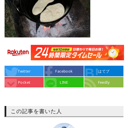
Twitter
Facebook
はてブ
Pocket
LINE
Feedly
この記事を書いた人