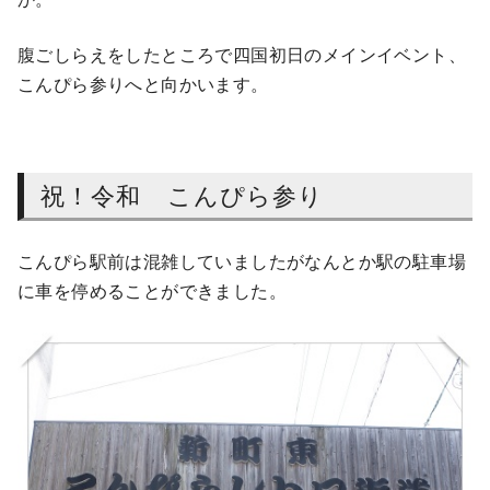
腹ごしらえをしたところで四国初日のメインイベント、
こんぴら参りへと向かいます。
祝！令和 こんぴら参り
こんぴら駅前は混雑していましたがなんとか駅の駐車場
に車を停めることができました。