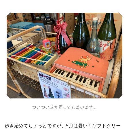
ついつい立ち寄ってしまいます。
歩き始めてちょっとですが、5月は暑い！ソフトクリー