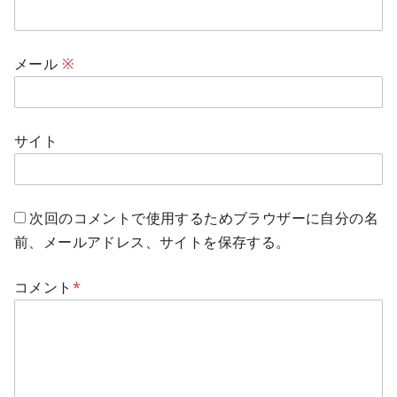
メール
※
サイト
次回のコメントで使用するためブラウザーに自分の名
前、メールアドレス、サイトを保存する。
コメント
*