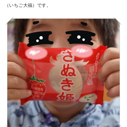
（いちご大福）です。