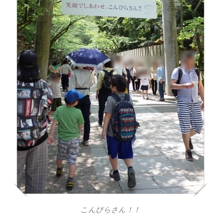
こんぴらさん！！