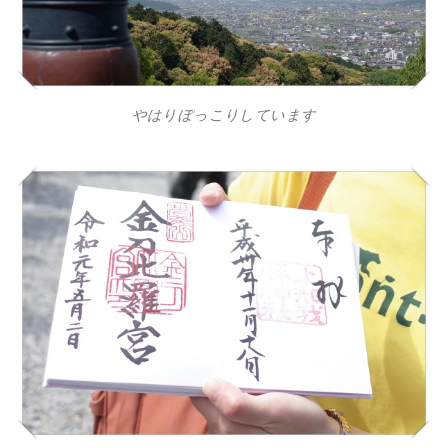
やはりぽっこりしています