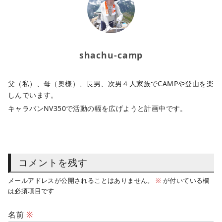
shachu-camp
父（私）、母（奥様）、長男、次男４人家族でCAMPや登山を楽
しんでいます。
キャラバンNV350で活動の幅を広げようと計画中です。
コメントを残す
メールアドレスが公開されることはありません。
※
が付いている欄
は必須項目です
名前
※