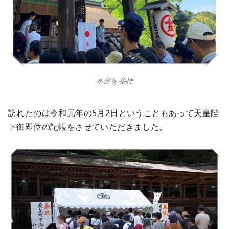
本宮を参拝
訪れたのは令和元年の5月2日ということもあって天皇陛
下御即位の記帳をさせていただきました。