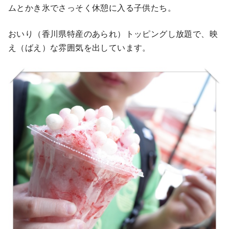
ムとかき氷でさっそく休憩に入る子供たち。
おいり（香川県特産のあられ）トッピングし放題で、映
え（ばえ）な雰囲気を出しています。