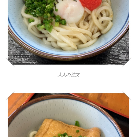
大人の注文