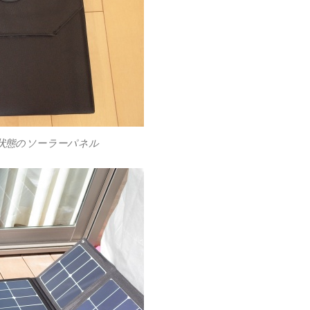
状態のソーラーパネル