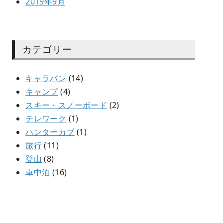
2019年9月
カテゴリー
キャラバン
(14)
キャンプ
(4)
スキー・スノーボード
(2)
テレワーク
(1)
ハンターカブ
(1)
旅行
(11)
登山
(8)
車中泊
(16)