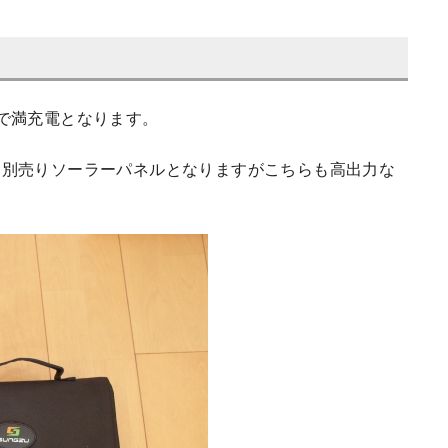
で満充電となります。
。別売りソーラーパネルとなりますがこちらも高出力な