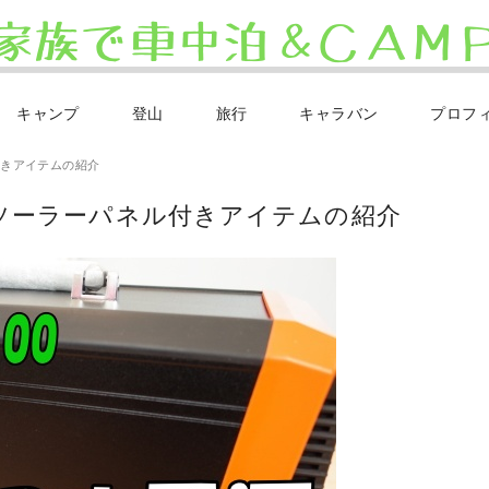
キャンプ
登山
旅行
キャラバン
プロフ
付きアイテムの紹介
ソーラーパネル付きアイテムの紹介