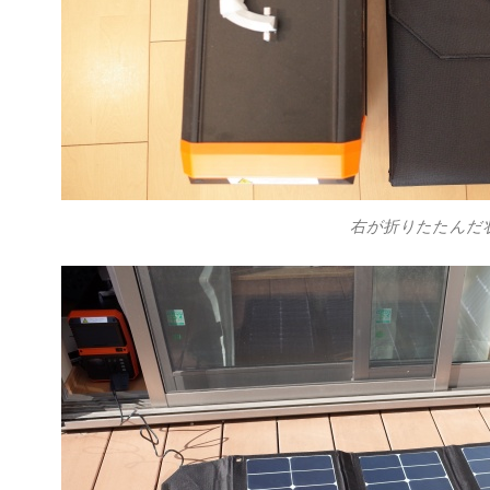
右が折りたたんだ