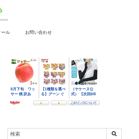
ィール
お問い合わせ