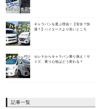
キャラバンを選ぶ理由！【安全？快
適？】ハイエースより良いところ
セレナからキャラバン乗り換え！サ
イズ、乗り心地はどう変わる？
記事一覧