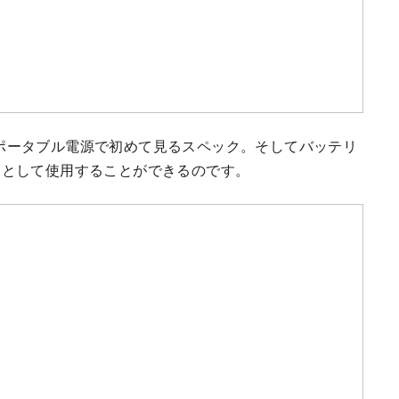
ポータブル電源で初めて見るスペック。そしてバッテリ
ンとして使用することができるのです。